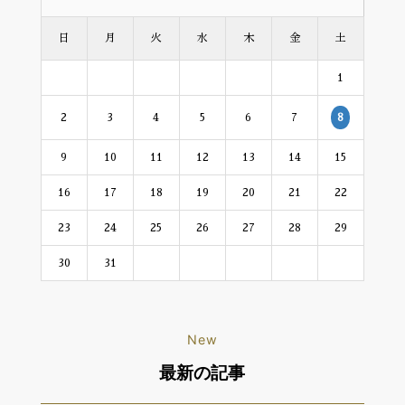
日
月
火
水
木
金
土
1
2
3
4
5
6
7
8
9
10
11
12
13
14
15
16
17
18
19
20
21
22
23
24
25
26
27
28
29
30
31
New
最新の記事