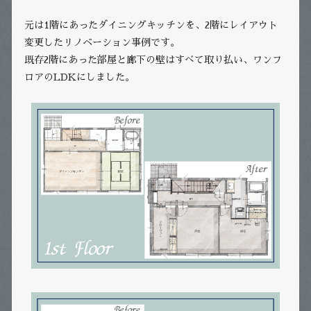
元は1階にあったダイニングキッチンを、2階にレイアウト
変更したリノベーション事例です。
既存2階にあった部屋と廊下の壁はすべて取り払い、ワンフ
ロアのLDKにしました。