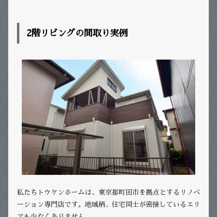
2
階リビングの間取り実例
私たちトウケンホームは、東京都町田市を拠点とするリノベ
ーション専門店です。地域柄、住宅同士が密接しているエリ
アも少なくありません。