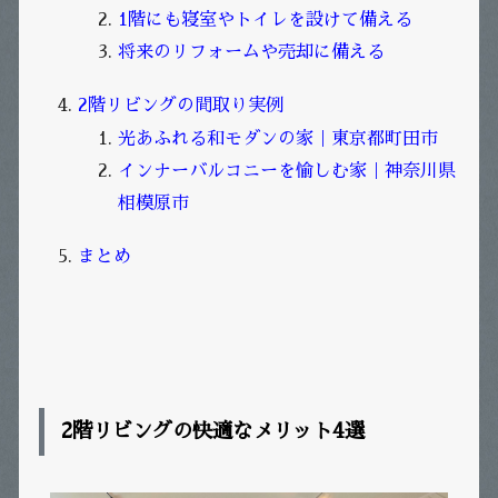
1
階にも寝室やトイレを設けて備える
将来のリフォームや売却に備える
2
階リビングの間取り実例
光あふれる和モダンの家｜東京都町田市
インナーバルコニーを愉しむ家｜神奈川県
相模原市
まとめ
2
階リビングの快適なメリット
4
選