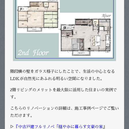
階段横の壁をガラス格子にしたことで、生活の中心となる
LDKが自然光にあふれる明るい空間になりました。
2階リビングのメリットを最大限に活用した住まいの実例で
す。
こちらのリノベーションの詳細は、施工事例ページでご覧い
ただけます。
▷
『中古戸建フルリノベ「穏やかに暮らす文豪の家
』