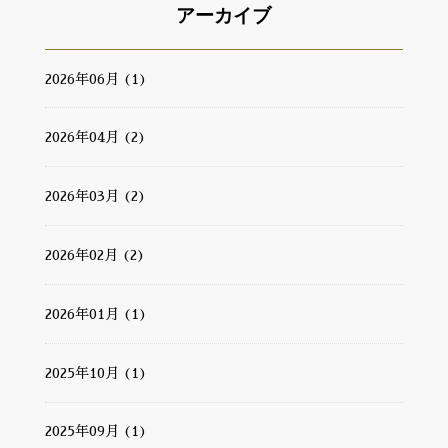
アーカイブ
2026年06月 (1)
2026年04月 (2)
2026年03月 (2)
2026年02月 (2)
2026年01月 (1)
2025年10月 (1)
2025年09月 (1)