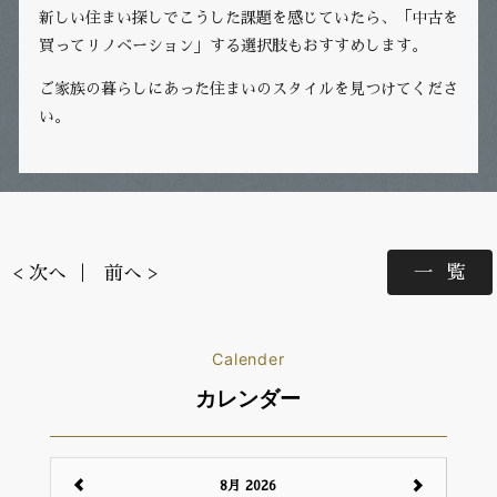
新しい住まい探しでこうした課題を感じていたら、「中古を
買ってリノベーション」する選択肢もおすすめします。
ご家族の暮らしにあった住まいのスタイルを見つけてくださ
い。
一覧
< 次へ
前へ >
Calender
カレンダー
8月 2026