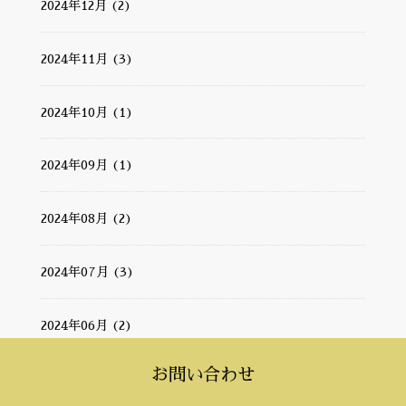
2024年12月 (2)
2024年11月 (3)
2024年10月 (1)
2024年09月 (1)
2024年08月 (2)
2024年07月 (3)
2024年06月 (2)
お問い合わせ
2024年05月 (1)