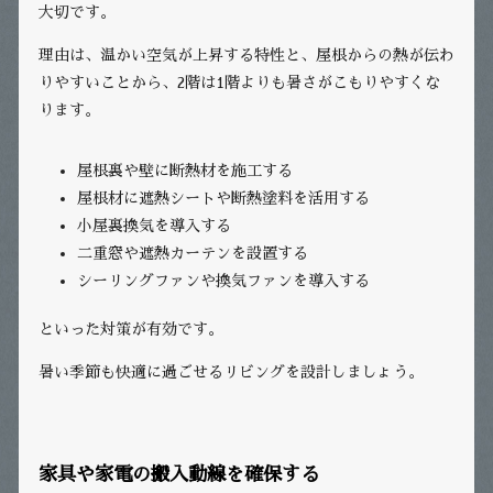
大切です。
理由は、温かい空気が上昇する特性と、屋根からの熱が伝わ
りやすいことから、2階は1階よりも暑さがこもりやすくな
ります。
屋根裏や壁に断熱材を施工する
屋根材に遮熱シートや断熱塗料を活用する
小屋裏換気を導入する
二重窓や遮熱カーテンを設置する
シーリングファンや換気ファンを導入する
といった対策が有効です。
暑い季節も快適に過ごせるリビングを設計しましょう。
家具や家電の搬入動線を確保する