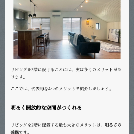
リビングを2階に設けることには、実は多くのメリットがあ
ります。
ここでは、代表的な4つのメリットを紹介しましょう。
明るく開放的な空間がつくれる
リビングを2階に配置する最も大きなメリットは、
明るさの
確保
です。