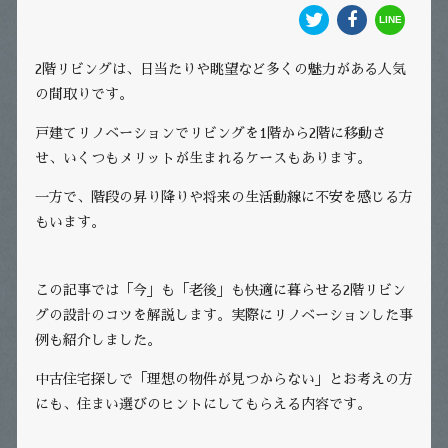
2階リビングは、日当たりや眺望など多くの魅力がある人気
の間取りです。
戸建てリノベーションでリビングを1階から2階に移動さ
せ、いくつもメリットが生まれるケースもあります。
一方で、階段の昇り降りや将来の生活動線に不安を感じる方
もいます。
この記事では「今」も「老後」も快適に暮らせる2階リビン
グの設計のコツを解説します。実際にリノベーションした事
例も紹介しました。
中古住宅探しで「理想の物件が見つからない」とお考えの方
にも、住まい選びのヒントにしてもらえる内容です。