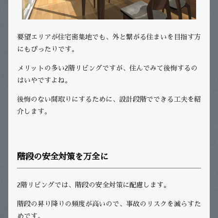
要望エリアが住宅密集地でも、外と繋がる住まいを目指す方
にもぴったりです。
メリットの多い2階リビングですが、住んでみて後悔するの
はいやですよね。
後悔のない間取りにするために、設計段階でできる工夫を紹
介します。
階段の安全対策を万全に
2階リビングでは、階段の安全対策に配慮します。
階段の昇り降りの頻度が高いので、事故のリスクを減らすた
めです。