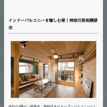
インナーバルコニーを愉しむ家｜神奈川県相模原
市
既存の2階の一部屋を、屋根付きのオープンバルコニーにし