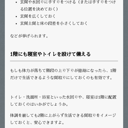
玄関や水回りに手すりをつける（または手すりをつけ
る位置を決めておく）
玄関を広くしておく
玄関土間と床の段差を小さくしておく
などが挙げられます。
1階にも寝室やトイレを設けて備える
もしも体力が落ちて階段の上り下りが億劫になったら、1階
だけで生活できるような間取りにしておくのも有効です。
トイレ・洗面所・浴室といった水回りや、寝室は1階に配置
しておくのはいかがでしょうか。
体調を崩しても2階に上がらず生活できる間取りをイメージ
しておくと、安心できますよ。