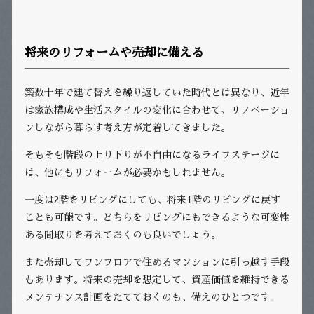
将来のリフォームや売却に備える
築数十年で建て替えを繰り返していた時代とは異なり、近年
は家族構成や生活スタイルの変化に合わせて、リノベーショ
ンしながら暮らす考え方が定着してきました。
そもそも階段の上り下りが不自由になるライフステージに
は、他にもリフォームが必要かもしれません。
一度は2階をリビングにしても、将来1階のリビングに戻す
ことも可能です。どちらをリビングにもできるような可変性
ある間取りを考えておくのも良いでしょう。
また売却してワンフロアで住めるマンションに引っ越す手段
もあります。将来の売却を想定して、資産価値を維持できる
メンテナンス計画をたてておくのも、備えのひとつです。