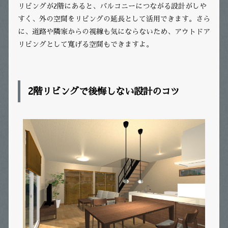
リビングが2階にあると、バルコニーにつながる設計がしや
すく、外の空間をリビングの延長として活用できます。さら
に、道路や隣家からの視線も気にならないため、アウトドア
リビングとして寛げる空間もできますよ。
2
階リビングで後悔しない設計のコツ