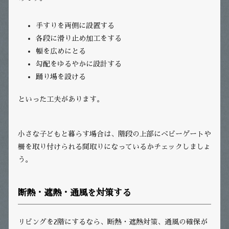
手すりを両側に設置する
各段に滑り止め加工をする
幅を広めにとる
勾配をゆるやかに設計する
踊り場を設ける
といった工夫があります。
小さな子どもと暮らす場合は、階段の上部にベビーゲートや
柵を取り付けられる間取りになっているかチェックしましょ
う。
断熱・遮熱・通風を対策する
リビングを2階にするなら、断熱・遮熱対策、通風の確保が