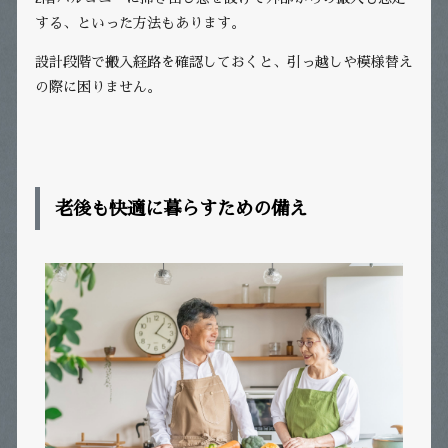
する、といった方法もあります。
設計段階で搬入経路を確認しておくと、引っ越しや模様替え
の際に困りません。
老後も快適に暮らすための備え