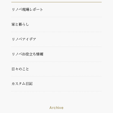
リノベ現場レポート
家と暮らし
リノベアイデア
リノベお役立ち情報
日々のこと
カスタム日記
Archive