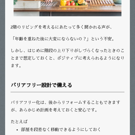
2階のリビングを考えるにあたって多く聞かれる声が、
「年齢を重ねた後に大変にならないの？」という不安。
しかし、はじめに階段の上り下りがしづらくなったときのこ
とまで想定しておくと、ポジティブに考えられるようになり
ます。
バリアフリー設計で備える
バリアフリー化は、後からリフォームすることもできます
が、あらかじめ計画を考えておくと安心です。
たとえば
部屋を段差なく移動できるようにしておく