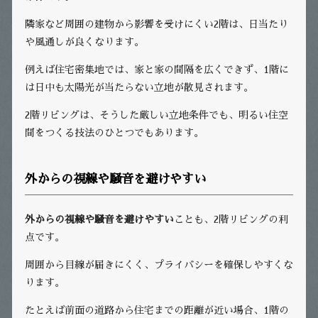
隣家など周囲の建物から影響を受けにくい2階は、日当たり
や風通しが良くなります。
例えば住宅密集地では、家と家の間隔を広くできず、1階に
は日中も太陽光が当たらない立地が散見されます。
2階リビングは、そうした厳しい立地条件でも、明るい住空
間をつくる技法のひとつでもあります。
外からの視線や騒音を避けやすい
外からの視線や騒音を避けやすい
ことも、2階リビングの利
点です。
周囲から目線が届きにくく、プライバシーを確保しやすくな
ります。
たとえば前面の道路から住宅までの距離が近い場合、1階の