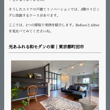
そうしたエリアの戸建てリノベーションでは、2階のリビン
グに改装するケースがあります。
ここでは、2つの間取り実例を紹介します。BeforeとAfter
を見比べてみてくださいね。
光あふれる和モダンの家｜東京都町田市