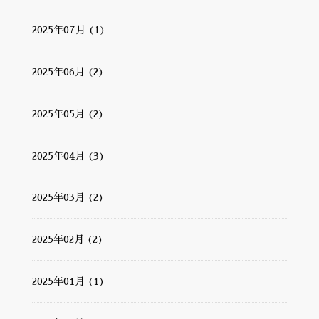
2025年07月 (1)
2025年06月 (2)
2025年05月 (2)
2025年04月 (3)
2025年03月 (2)
2025年02月 (2)
2025年01月 (1)