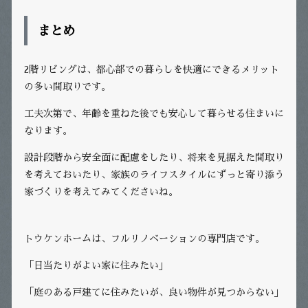
まとめ
2階リビングは、都心部での暮らしを快適にできるメリット
の多い間取りです。
工夫次第で、年齢を重ねた後でも安心して暮らせる住まいに
なります。
設計段階から安全面に配慮をしたり、将来を見据えた間取り
を考えておいたり、家族のライフスタイルにずっと寄り添う
家づくりを考えてみてくださいね。
トウケンホームは、フルリノベーションの専門店です。
「日当たりがよい家に住みたい」
「庭のある戸建てに住みたいが、良い物件が見つからない」