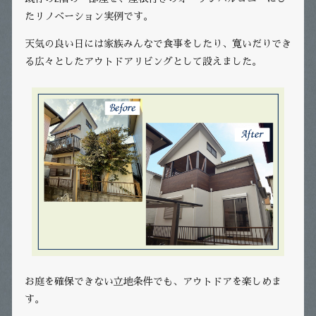
たリノベーション実例です。
天気の良い日には家族みんなで食事をしたり、寛いだりでき
る広々としたアウトドアリビングとして設えました。
お庭を確保できない立地条件でも、アウトドアを楽しめま
す。