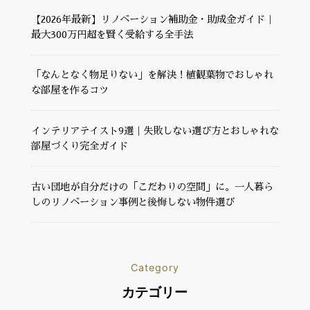
【2026年最新】リノベーション補助金・助成金ガイド｜
最大300万円超を賢く受給する全手法
「なんとなく物足りない」を解決！植観葉物でおしゃれ
な部屋を作るコツ
インテリアテイスト9選｜失敗しない選び方とおしゃれな
部屋づくり完全ガイド
古い団地が自分だけの「こだわりの空間」に。一人暮ら
しのリノベーション事例と後悔しない物件選び
Category
カテゴリー