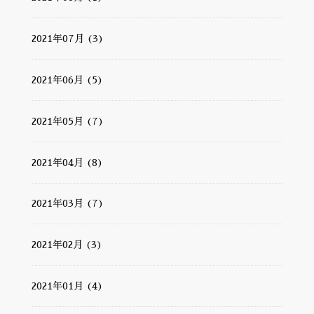
2021年07月 (3)
2021年06月 (5)
2021年05月 (7)
2021年04月 (8)
2021年03月 (7)
2021年02月 (3)
2021年01月 (4)