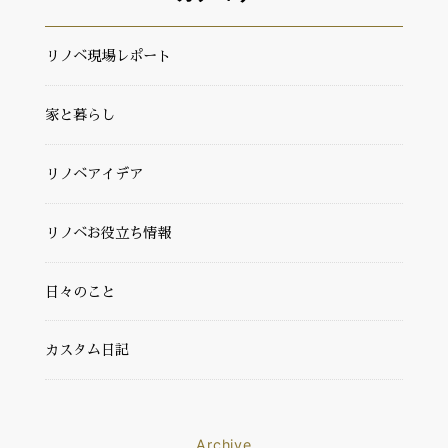
リノベ現場レポート
家と暮らし
リノベアイデア
リノベお役立ち情報
日々のこと
カスタム日記
Archive