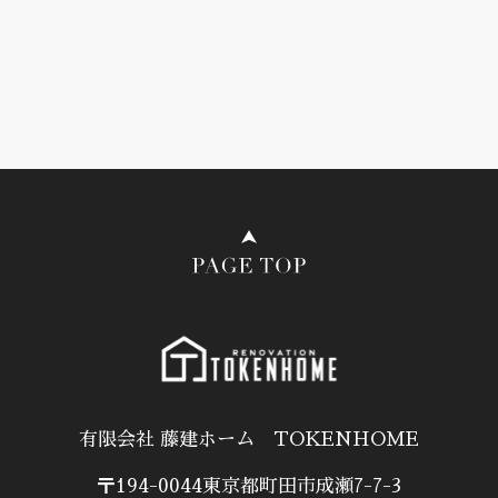
有限会社 藤建ホーム TOKENHOME
〒194-0044東京都町田市成瀬7-7-3