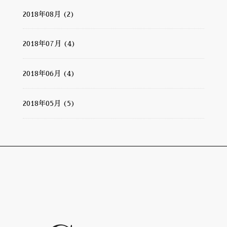
2018年08月 (2)
2018年07月 (4)
2018年06月 (4)
2018年05月 (5)