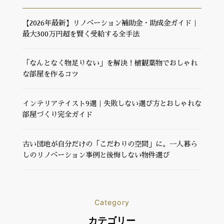
【2026年最新】リノベーション補助金・助成金ガイド｜
最大300万円超を賢く受給する全手法
「なんとなく物足りない」を解決！植観葉物でおしゃれ
な部屋を作るコツ
インテリアテイスト9選｜失敗しない選び方とおしゃれな
部屋づくり完全ガイド
古い団地が自分だけの「こだわりの空間」に。一人暮ら
しのリノベーション事例と後悔しない物件選び
Category
カテゴリー