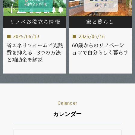
リノベお役立ち情報
家と暮らし
2025/06/19
2025/06/16
省エネリフォームで光熱
60歳からのリノベーシ
費を抑える｜3つの方法
ョンで自分らしく暮らす
と補助金を解説
Calender
カレンダー