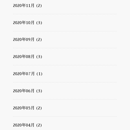
2020年11月 (2)
2020年10月 (3)
2020年09月 (2)
2020年08月 (3)
2020年07月 (1)
2020年06月 (3)
2020年05月 (2)
2020年04月 (2)