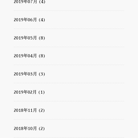
2019年07月 (4)
2019年06月 (4)
2019年05月 (8)
2019年04月 (8)
2019年03月 (3)
2019年02月 (1)
2018年11月 (2)
2018年10月 (2)