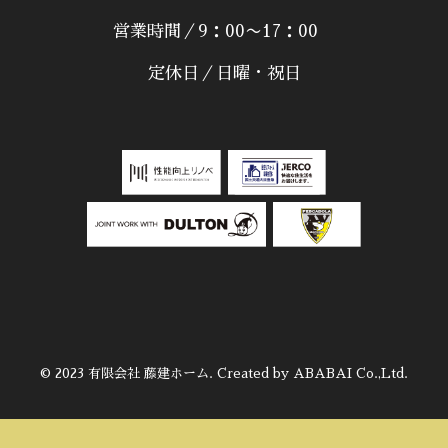
営業時間／9：00〜17：00
定休日／日曜・祝日
© 2023 有限会社 藤建ホーム. Created by ABABAI Co.,Ltd.