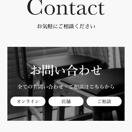
お気軽にご相談ください