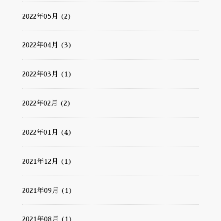
2022年05月 (2)
2022年04月 (3)
2022年03月 (1)
2022年02月 (2)
2022年01月 (4)
2021年12月 (1)
2021年09月 (1)
2021年08月 (1)