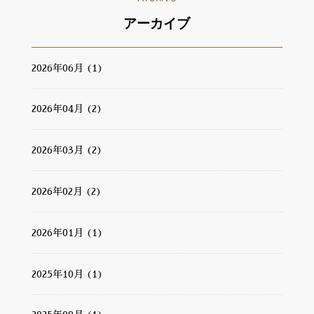
アーカイブ
2026年06月 (1)
2026年04月 (2)
2026年03月 (2)
2026年02月 (2)
2026年01月 (1)
2025年10月 (1)