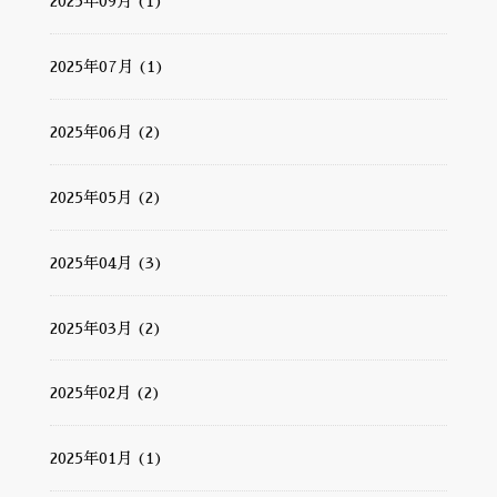
2025年09月 (1)
2025年07月 (1)
2025年06月 (2)
2025年05月 (2)
2025年04月 (3)
2025年03月 (2)
2025年02月 (2)
2025年01月 (1)