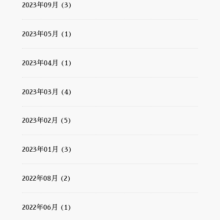
2023年09月 (3)
2023年05月 (1)
2023年04月 (1)
2023年03月 (4)
2023年02月 (5)
2023年01月 (3)
2022年08月 (2)
2022年06月 (1)