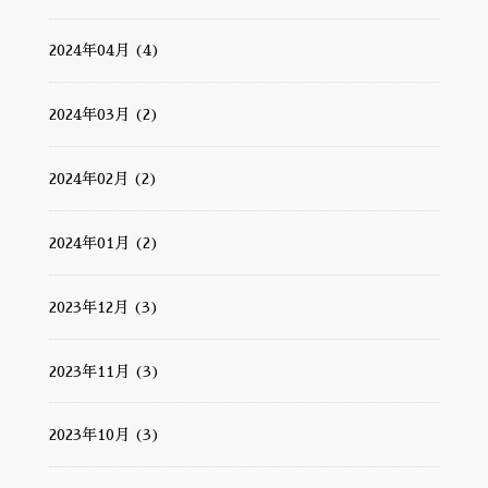
2024年04月 (4)
2024年03月 (2)
2024年02月 (2)
2024年01月 (2)
2023年12月 (3)
2023年11月 (3)
2023年10月 (3)