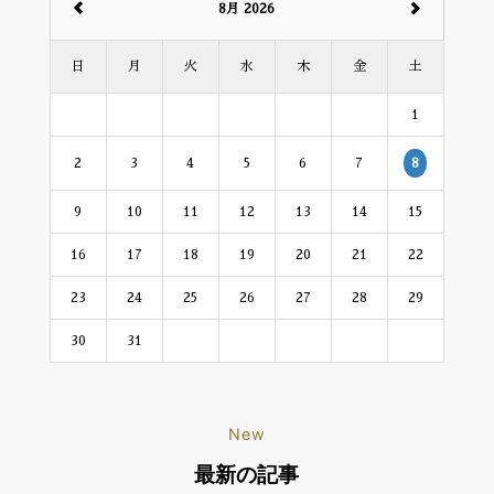
8月 2026
日
月
火
水
木
金
土
1
2
3
4
5
6
7
8
9
10
11
12
13
14
15
16
17
18
19
20
21
22
23
24
25
26
27
28
29
30
31
New
最新の記事