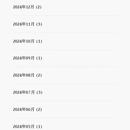
2024年12月 (2)
2024年11月 (3)
2024年10月 (1)
2024年09月 (1)
2024年08月 (2)
2024年07月 (3)
2024年06月 (2)
2024年05月 (1)