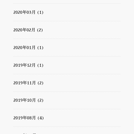
2020年03月 (1)
2020年02月 (2)
2020年01月 (1)
2019年12月 (1)
2019年11月 (2)
2019年10月 (2)
2019年08月 (4)