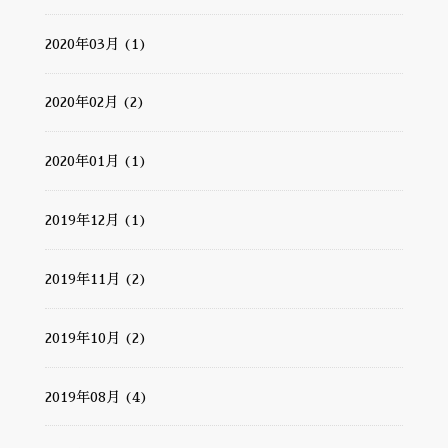
2020年03月 (1)
2020年02月 (2)
2020年01月 (1)
2019年12月 (1)
2019年11月 (2)
2019年10月 (2)
2019年08月 (4)