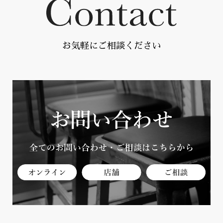
お気軽にご相談ください