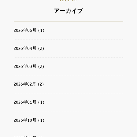
アーカイブ
2026年06月 (1)
2026年04月 (2)
2026年03月 (2)
2026年02月 (2)
2026年01月 (1)
2025年10月 (1)