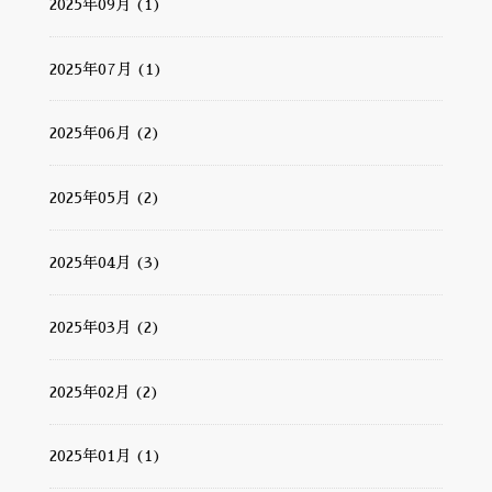
2025年09月 (1)
2025年07月 (1)
2025年06月 (2)
2025年05月 (2)
2025年04月 (3)
2025年03月 (2)
2025年02月 (2)
2025年01月 (1)