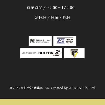
営業時間／9：00〜17：00
定休日／日曜・祝日
© 2023 有限会社 藤建ホーム. Created by ABABAI Co.,Ltd.