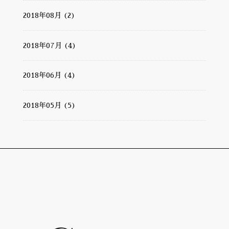
2018年08月 (2)
2018年07月 (4)
2018年06月 (4)
2018年05月 (5)