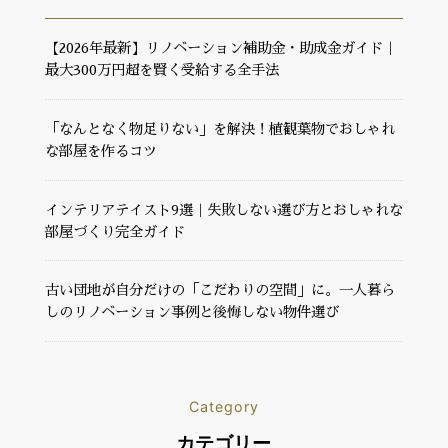
【2026年最新】リノベーション補助金・助成金ガイド｜
最大300万円超を賢く受給する全手法
「なんとなく物足りない」を解決！植観葉物でおしゃれ
な部屋を作るコツ
インテリアテイスト9選｜失敗しない選び方とおしゃれな
部屋づくり完全ガイド
古い団地が自分だけの「こだわりの空間」に。一人暮ら
しのリノベーション事例と後悔しない物件選び
Category
カテゴリー