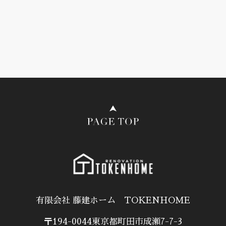
有限会社 藤建ホーム TOKENHOME
〒194-0044東京都町田市成瀬7-7-3