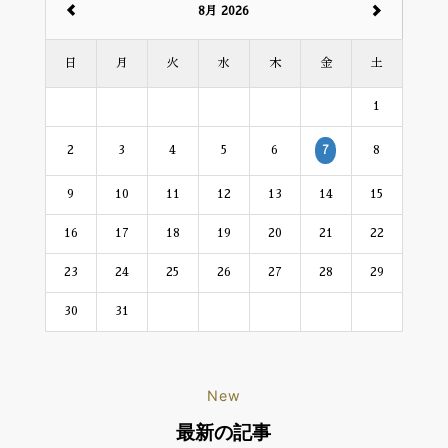
8月 2026
日
月
火
水
木
金
土
1
2
3
4
5
6
8
7
9
10
11
12
13
14
15
16
17
18
19
20
21
22
23
24
25
26
27
28
29
30
31
New
最新の記事