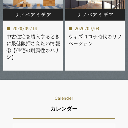
リノベアイデア
リノベアイデア
2020/09/14
2020/09/03
中古住宅を購入するとき
ウィズコロナ時代のリノ
に最低限押さえたい情報
ベーション
①【住宅の耐震性のハナ
シ】
Calender
カレンダー