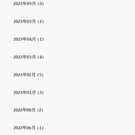
2023年09月 (3)
2023年05月 (1)
2023年04月 (1)
2023年03月 (4)
2023年02月 (5)
2023年01月 (3)
2022年08月 (2)
2022年06月 (1)