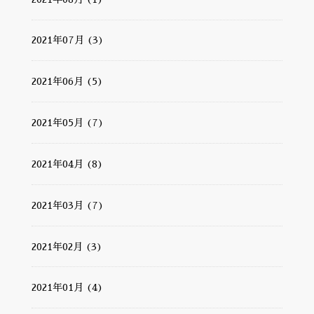
2021年07月 (3)
2021年06月 (5)
2021年05月 (7)
2021年04月 (8)
2021年03月 (7)
2021年02月 (3)
2021年01月 (4)