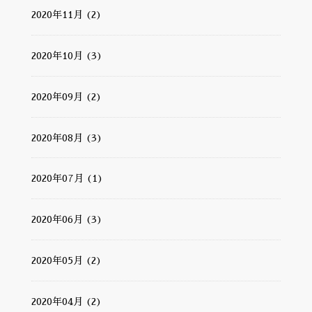
2020年11月 (2)
2020年10月 (3)
2020年09月 (2)
2020年08月 (3)
2020年07月 (1)
2020年06月 (3)
2020年05月 (2)
2020年04月 (2)