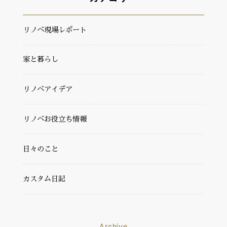
リノベ現場レポート
家と暮らし
リノベアイデア
リノベお役立ち情報
日々のこと
カスタム日記
Archive