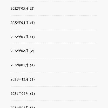
2022年05月 (2)
2022年04月 (3)
2022年03月 (1)
2022年02月 (2)
2022年01月 (4)
2021年12月 (1)
2021年09月 (1)
2021年08月 (1)