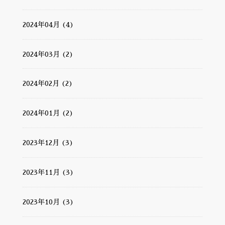
2024年04月 (4)
2024年03月 (2)
2024年02月 (2)
2024年01月 (2)
2023年12月 (3)
2023年11月 (3)
2023年10月 (3)