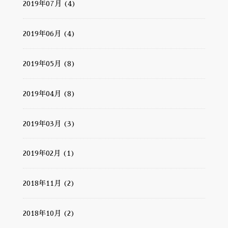
2019年07月 (4)
2019年06月 (4)
2019年05月 (8)
2019年04月 (8)
2019年03月 (3)
2019年02月 (1)
2018年11月 (2)
2018年10月 (2)