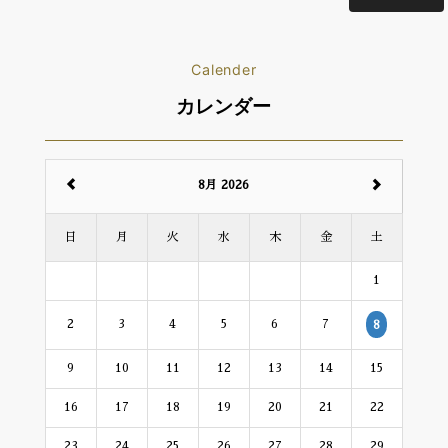
Calender
カレンダー
8月 2026
日
月
火
水
木
金
土
1
2
3
4
5
6
7
8
9
10
11
12
13
14
15
16
17
18
19
20
21
22
23
24
25
26
27
28
29