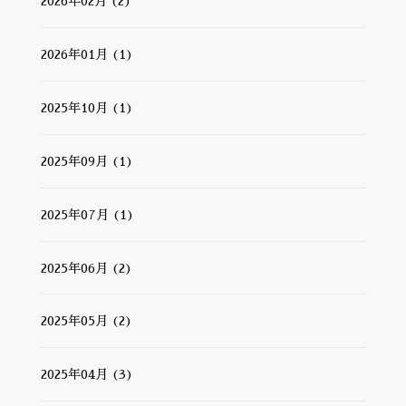
2026年02月 (2)
2026年01月 (1)
2025年10月 (1)
2025年09月 (1)
2025年07月 (1)
2025年06月 (2)
2025年05月 (2)
2025年04月 (3)