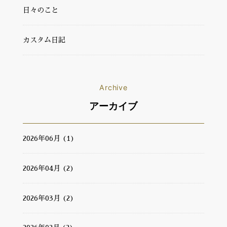
日々のこと
カスタム日記
Archive
アーカイブ
2026年06月 (1)
2026年04月 (2)
2026年03月 (2)