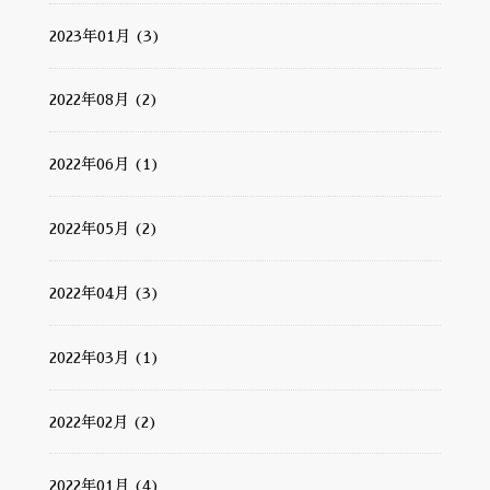
2023年01月 (3)
2022年08月 (2)
2022年06月 (1)
2022年05月 (2)
2022年04月 (3)
2022年03月 (1)
2022年02月 (2)
2022年01月 (4)