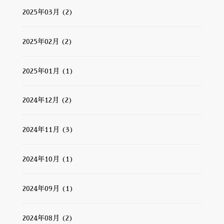
2025年03月 (2)
2025年02月 (2)
2025年01月 (1)
2024年12月 (2)
2024年11月 (3)
2024年10月 (1)
2024年09月 (1)
2024年08月 (2)