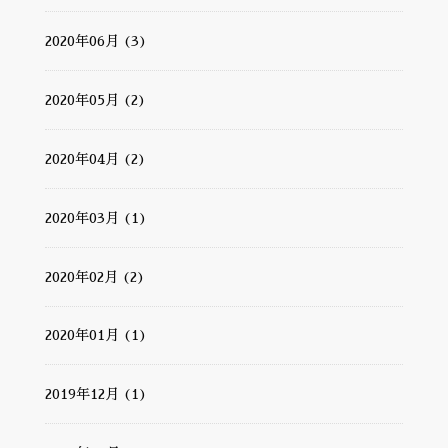
2020年06月 (3)
2020年05月 (2)
2020年04月 (2)
2020年03月 (1)
2020年02月 (2)
2020年01月 (1)
2019年12月 (1)