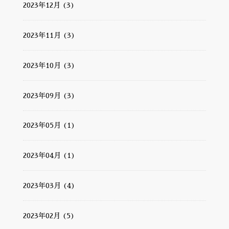
2023年12月 (3)
2023年11月 (3)
2023年10月 (3)
2023年09月 (3)
2023年05月 (1)
2023年04月 (1)
2023年03月 (4)
2023年02月 (5)