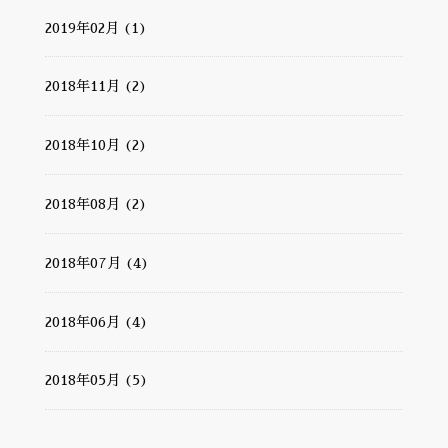
2019年02月 (1)
2018年11月 (2)
2018年10月 (2)
2018年08月 (2)
2018年07月 (4)
2018年06月 (4)
2018年05月 (5)