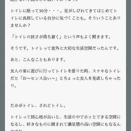
トイレに座って30分・・・。足がしびれてきてはじめてト
イレに長居している自分に気づくことも。そういうことあり
ませんか？
「トイレの狭さが落ち着く」という声もよく聞きます。
そうです。トイレって意外と大切な生活空間だったんです。
あと、こんなこともあります。
友人の家に遊びに行ってトイレを借りた時、ステキなトイレ
だと「お〜センス良い〜」とちょっと友人を見直しちゃった
り。
たかがトイレ、されどトイレ。
トイレって居心地が良いと、生活の中でホッとできる空間に
なるし、好きなものに囲まれて満足感の高い空間にもなるん