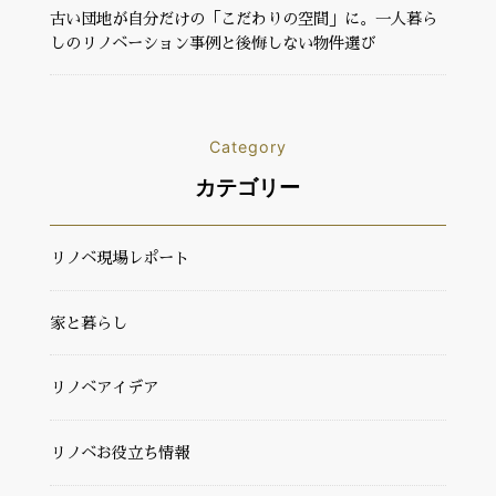
古い団地が自分だけの「こだわりの空間」に。一人暮ら
しのリノベーション事例と後悔しない物件選び
Category
カテゴリー
リノベ現場レポート
家と暮らし
リノベアイデア
リノベお役立ち情報