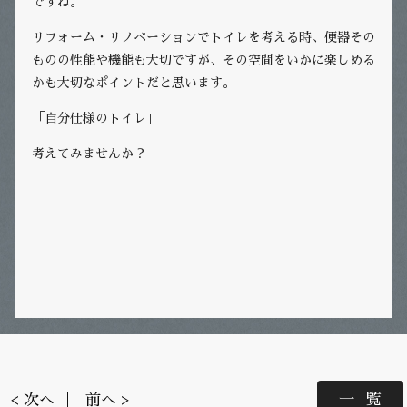
ですね。
リフォーム・リノベーションでトイレを考える時、便器その
ものの性能や機能も大切ですが、その空間をいかに楽しめる
かも大切なポイントだと思います。
「自分仕様のトイレ」
考えてみませんか？
一覧
< 次へ
前へ >