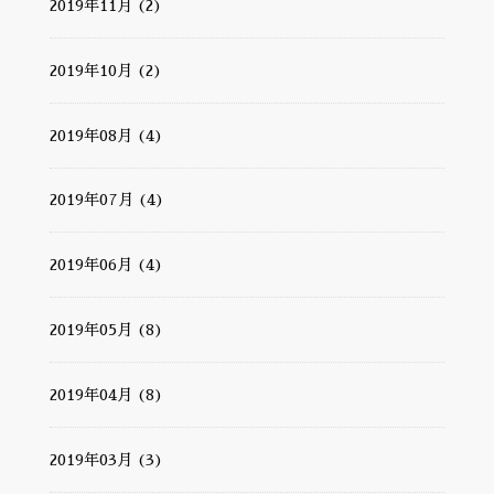
2019年11月 (2)
2019年10月 (2)
2019年08月 (4)
2019年07月 (4)
2019年06月 (4)
2019年05月 (8)
2019年04月 (8)
2019年03月 (3)