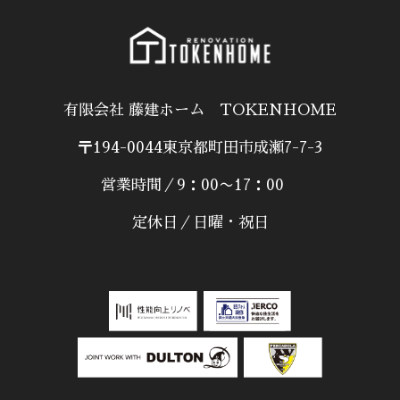
有限会社 藤建ホーム TOKENHOME
〒194-0044東京都町田市成瀬7-7-3
営業時間／9：00〜17：00
定休日／日曜・祝日