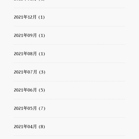
2021年12月 (1)
2021年09月 (1)
2021年08月 (1)
2021年07月 (3)
2021年06月 (5)
2021年05月 (7)
2021年04月 (8)