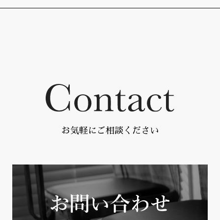
お気軽にご相談ください