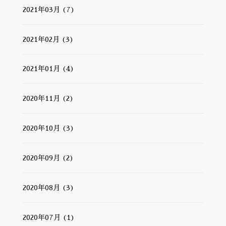
2021年03月 (7)
2021年02月 (3)
2021年01月 (4)
2020年11月 (2)
2020年10月 (3)
2020年09月 (2)
2020年08月 (3)
2020年07月 (1)