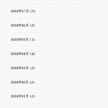
2024年07月 (3)
2024年06月 (2)
2024年05月 (1)
2024年04月 (4)
2024年03月 (2)
2024年02月 (2)
2024年01月 (2)