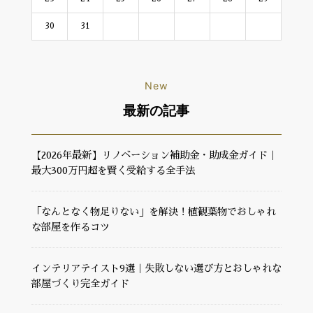
30
31
New
最新の記事
【2026年最新】リノベーション補助金・助成金ガイド｜
最大300万円超を賢く受給する全手法
「なんとなく物足りない」を解決！植観葉物でおしゃれ
な部屋を作るコツ
インテリアテイスト9選｜失敗しない選び方とおしゃれな
部屋づくり完全ガイド