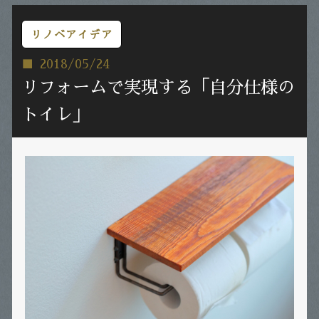
リノベアイデア
2018/05/24
リフォームで実現する「自分仕様の
トイレ」