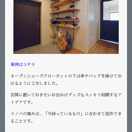
事例はコチラ
オープンシューズクローゼットの下は傘やバッグを掛けてお
けるように工夫しました。
玄関に置いておきたいお出かけグッズもスッキリ収納するア
イデアです。
リノベの強みは、「今持っているもの」に合わせて造作でき
ることです。