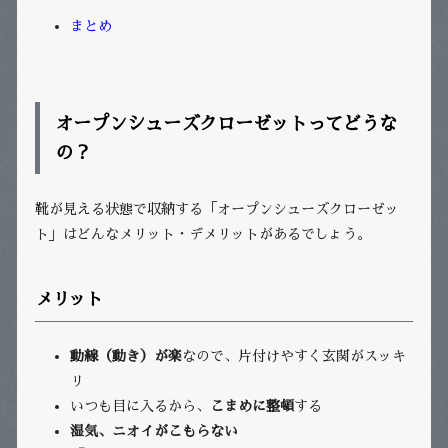
まとめ
オープンシューズクローゼットってどうな
の？
靴が見える状態で収納する「オープンシューズクローゼッ
ト」はどんなメリット・デメリットがあるでしょう。
メリット
動線（動き）が楽
なので、片付けやすく玄関がスッキ
リ
いつも目に入るから、
こまめに整頓
する
湿気、ニオイがこもらない