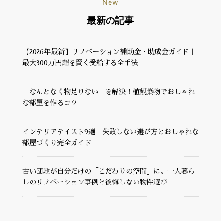
New
最新の記事
【2026年最新】リノベーション補助金・助成金ガイド｜
最大300万円超を賢く受給する全手法
「なんとなく物足りない」を解決！植観葉物でおしゃれ
な部屋を作るコツ
インテリアテイスト9選｜失敗しない選び方とおしゃれな
部屋づくり完全ガイド
古い団地が自分だけの「こだわりの空間」に。一人暮ら
しのリノベーション事例と後悔しない物件選び