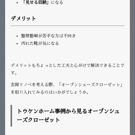
「見せる収納」
になる
デメリット
整理整頓が苦手な方は不向き
汚れた靴が気になる
デメリットもちょっとした工夫と心がけで解決できることで
す。
玄関リノベを考える際、「オープンシューズクローゼット」
を取り入れてみるのはいかがでしょうか。
トウケンホーム事例から見るオープンシュ
ーズクローゼット