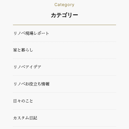
Category
カテゴリー
リノベ現場レポート
家と暮らし
リノベアイデア
リノベお役立ち情報
日々のこと
カスタム日記