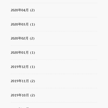
2020年04月 (2)
2020年03月 (1)
2020年02月 (2)
2020年01月 (1)
2019年12月 (1)
2019年11月 (2)
2019年10月 (2)