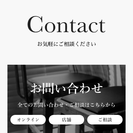
お気軽にご相談ください