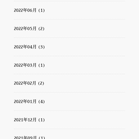
2022年06月 (1)
2022年05月 (2)
2022年04月 (3)
2022年03月 (1)
2022年02月 (2)
2022年01月 (4)
2021年12月 (1)
2021年09月 (1)