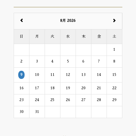
8月 2026
日
月
火
水
木
金
土
1
2
3
4
5
6
7
8
10
11
12
13
14
15
9
16
17
18
19
20
21
22
23
24
25
26
27
28
29
30
31