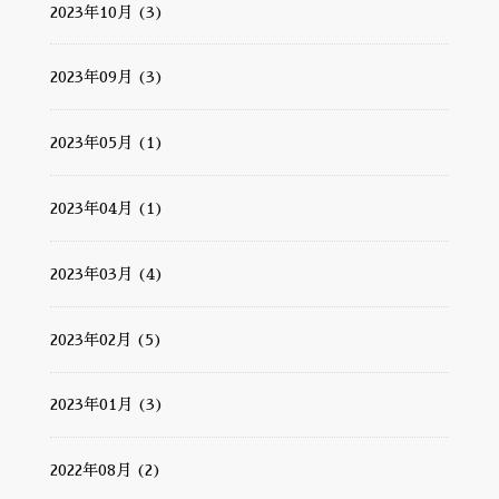
2023年10月 (3)
2023年09月 (3)
2023年05月 (1)
2023年04月 (1)
2023年03月 (4)
2023年02月 (5)
2023年01月 (3)
2022年08月 (2)