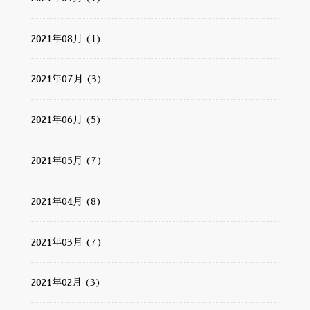
2021年08月 (1)
2021年07月 (3)
2021年06月 (5)
2021年05月 (7)
2021年04月 (8)
2021年03月 (7)
2021年02月 (3)