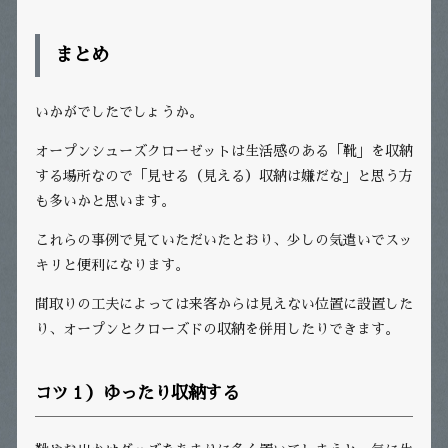
まとめ
いかがでしたでしょうか。
オープンシューズクローゼットは生活感のある「靴」を収納
する場所なので「見せる（見える）収納は嫌だな」と思う方
も多いかと思います。
これらの事例で見ていただいたとおり、少しの気遣いでスッ
キリと便利になります。
間取りの工夫によっては来客からは見えない位置に設置した
り、オープンとクローズドの収納を併用したりできます。
コツ１）ゆったり収納する