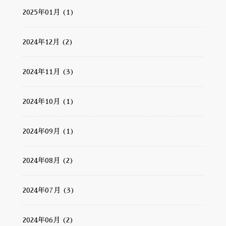
2025年01月 (1)
2024年12月 (2)
2024年11月 (3)
2024年10月 (1)
2024年09月 (1)
2024年08月 (2)
2024年07月 (3)
2024年06月 (2)