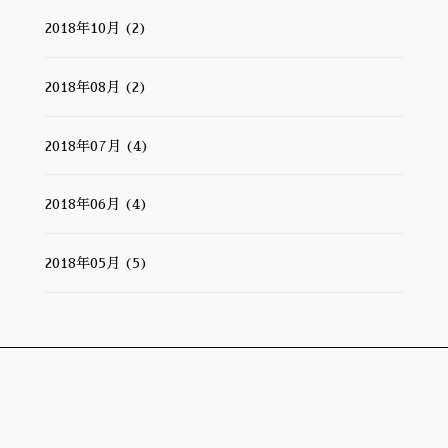
2018年10月 (2)
2018年08月 (2)
2018年07月 (4)
2018年06月 (4)
2018年05月 (5)