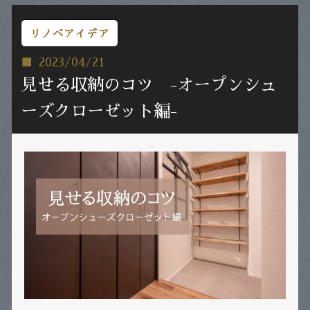
リノベアイデア
2023/04/21
見せる収納のコツ -オープンシュ
ーズクローゼット編-