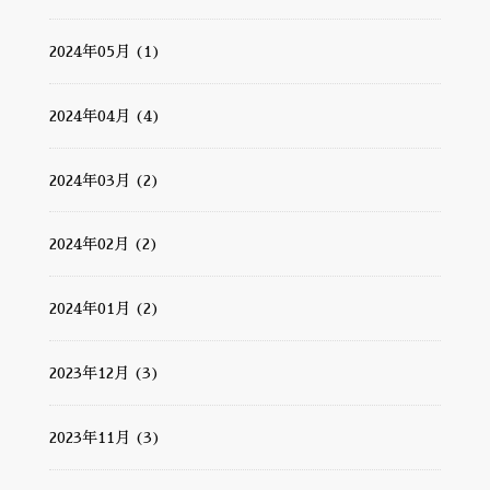
2024年05月 (1)
2024年04月 (4)
2024年03月 (2)
2024年02月 (2)
2024年01月 (2)
2023年12月 (3)
2023年11月 (3)