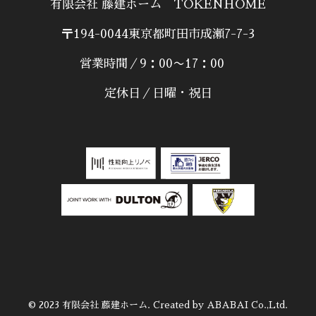
有限会社 藤建ホーム TOKENHOME
〒194-0044東京都町田市成瀬7-7-3
営業時間／9：00〜17：00
定休日／日曜・祝日
© 2023 有限会社 藤建ホーム. Created by ABABAI Co.,Ltd.