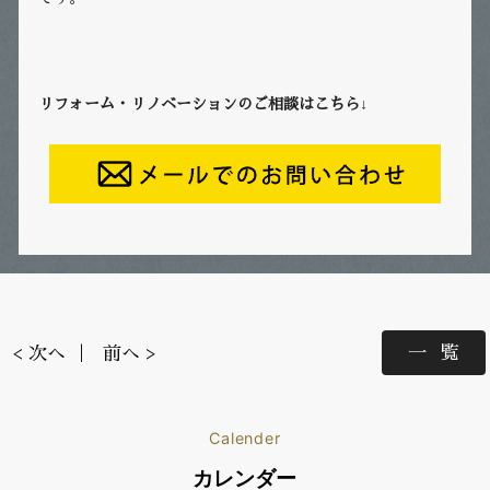
リフォーム・リノベーションのご相談はこちら↓
一覧
< 次へ
前へ >
Calender
カレンダー