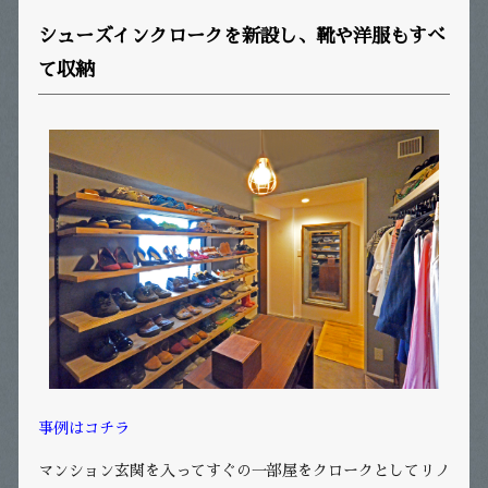
シューズインクロークを新設し、靴や洋服もすべ
て収納
事例はコチラ
マンション玄関を入ってすぐの一部屋をクロークとしてリノ