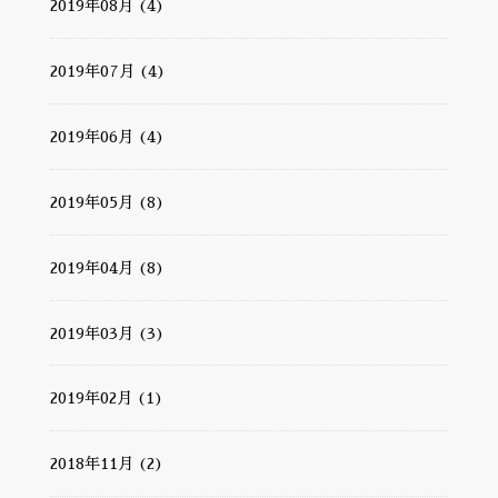
2019年08月 (4)
2019年07月 (4)
2019年06月 (4)
2019年05月 (8)
2019年04月 (8)
2019年03月 (3)
2019年02月 (1)
2018年11月 (2)