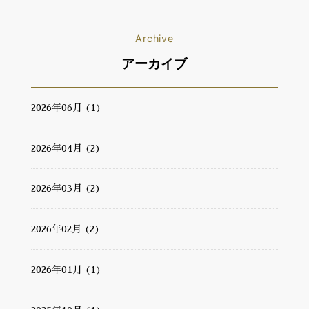
Archive
アーカイブ
2026年06月 (1)
2026年04月 (2)
2026年03月 (2)
2026年02月 (2)
2026年01月 (1)