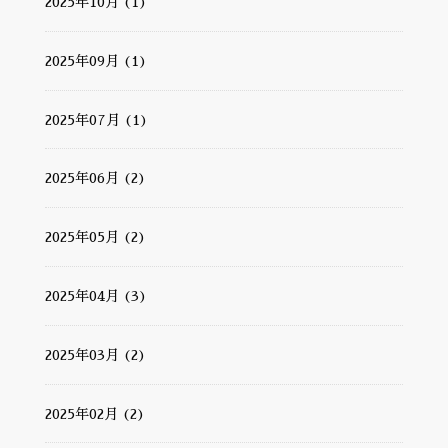
2025年10月 (1)
2025年09月 (1)
2025年07月 (1)
2025年06月 (2)
2025年05月 (2)
2025年04月 (3)
2025年03月 (2)
2025年02月 (2)