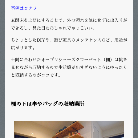
事例はコチラ
玄関床を土間にすることで、外の汚れを気にせずに出入りが
できるし、見た目もおしゃれでかっこいい。
ちょっとしたDIYや、遊び道具のメンテナンスなど、用途が
広がります。
土間に合わせたオープンシューズクローゼット（棚）は靴を
見せながら収納するので生活感が出すぎないようにゆったり
と収納するのがコツです。
棚の下は傘やバッグの収納場所