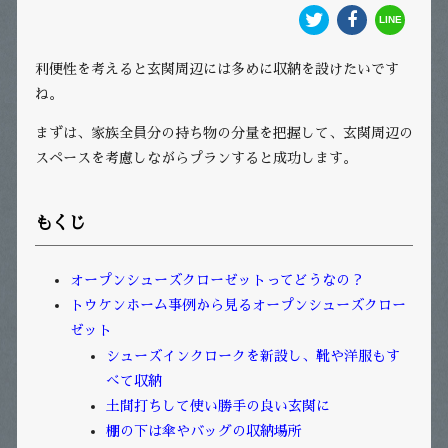
利便性を考えると玄関周辺には多めに収納を設けたいです
ね。
まずは、家族全員分の持ち物の分量を把握して、玄関周辺の
スペースを考慮しながらプランすると成功します。
もくじ
オープンシューズクローゼットってどうなの？
トウケンホーム事例から見るオープンシューズクロー
ゼット
シューズインクロークを新設し、靴や洋服もす
べて収納
土間打ちして使い勝手の良い玄関に
棚の下は傘やバッグの収納場所