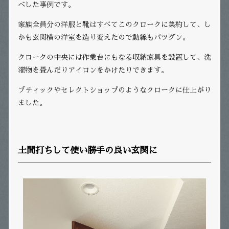
ベした事例です。
家族全員分の洋服と靴はすべてこのクロークに集約して、し
かも玄関横の洋室を造り変えたので動線もバツグン。
クロークの中央には作業台にもなる収納家具を設置して、洗
濯物を畳んだりアイロンをかけたりできます。
ブティックやセレクトショップのようなクロークに仕上がり
ました。
土間打ちして使い勝手の良い玄関に