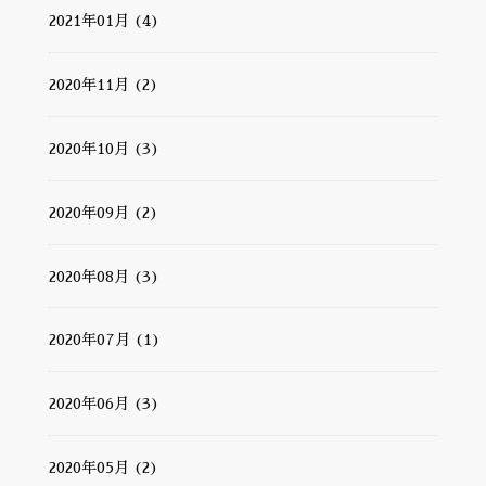
2021年01月 (4)
2020年11月 (2)
2020年10月 (3)
2020年09月 (2)
2020年08月 (3)
2020年07月 (1)
2020年06月 (3)
2020年05月 (2)